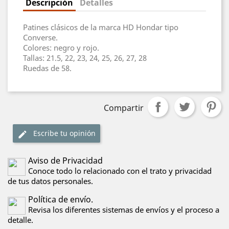
Descripción
Detalles
Patines clásicos de la marca HD Hondar tipo
Converse.
Colores: negro y rojo.
Tallas: 21.5, 22, 23, 24, 25, 26, 27, 28
Ruedas de 58.
Compartir
Escribe tu opinión
Aviso de Privacidad
Conoce todo lo relacionado con el trato y privacidad
de tus datos personales.
Política de envío.
Revisa los diferentes sistemas de envíos y el proceso a
detalle.