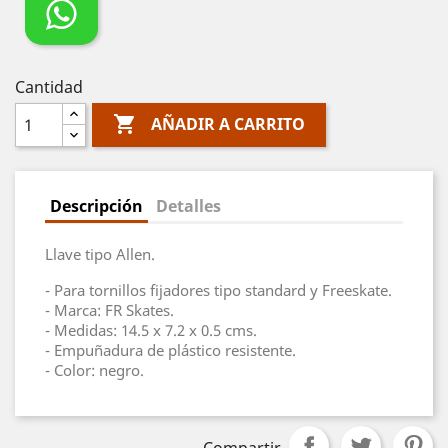
Cantidad

AÑADIR A CARRITO
Descripción
Detalles
Llave tipo Allen.
- Para tornillos fijadores tipo standard y Freeskate.
- Marca: FR Skates.
- Medidas: 14.5 x 7.2 x 0.5 cms.
- Empuñadura de plástico resistente.
- Color: negro.