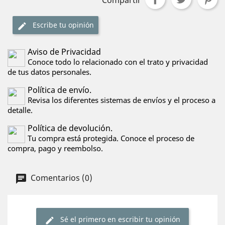
Compartir
Escribe tu opinión
Aviso de Privacidad
Conoce todo lo relacionado con el trato y privacidad
de tus datos personales.
Política de envío.
Revisa los diferentes sistemas de envíos y el proceso a
detalle.
Política de devolución.
Tu compra está protegida. Conoce el proceso de
compra, pago y reembolso.
Comentarios (0)
Sé el primero en escribir tu opinión