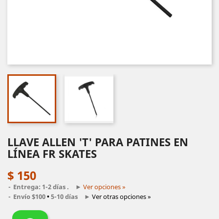
LLAVE ALLEN 'T' PARA PATINES EN
LÍNEA FR SKATES
$ 150
Entrega: 1-2 días .
►
Ver opciones »
Envío $100
•
5-10 días
►
Ver otras opciones »