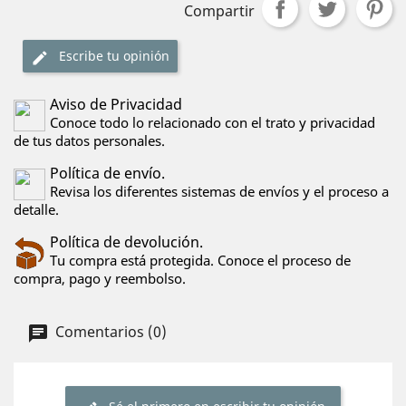
Compartir
Escribe tu opinión
Aviso de Privacidad
Conoce todo lo relacionado con el trato y privacidad
de tus datos personales.
Política de envío.
Revisa los diferentes sistemas de envíos y el proceso a
detalle.
Política de devolución.
Tu compra está protegida. Conoce el proceso de
compra, pago y reembolso.
Comentarios (0)