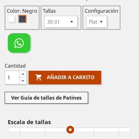
Color: Negro
Tallas
Configuración
Blanco
Negro
Cantidad

AÑADIR A CARRITO
Ver Guía de tallas de Patines
Escala de tallas